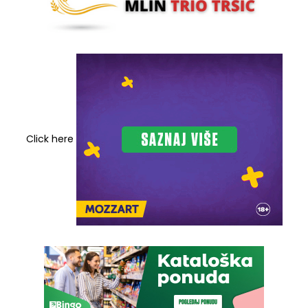
Click here