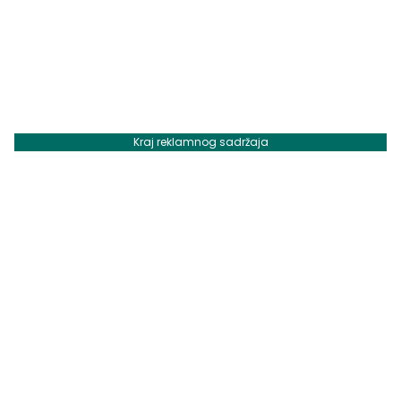
Kraj reklamnog sadržaja