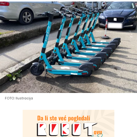
FOTO: Ilustracija