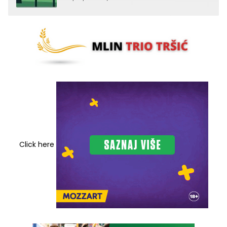
Click here