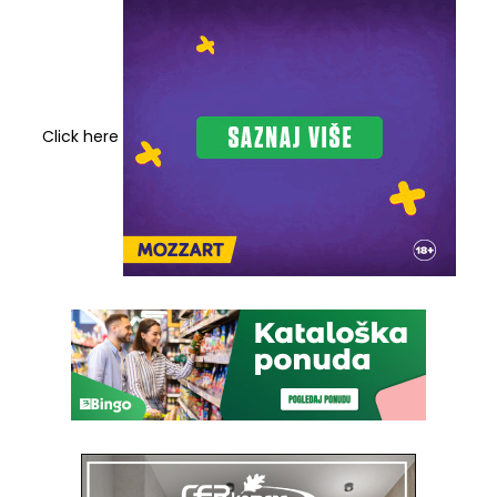
Click here