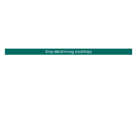
Kraj reklamnog sadržaja