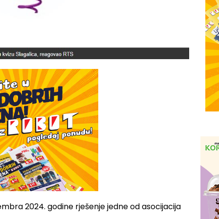
cembra 2024. godine rješenje jedne od asocijacija