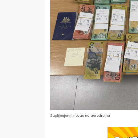
Zaplijenjenni novac na aerodromu