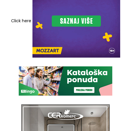
Click here