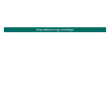
Kraj reklamnog sadržaja