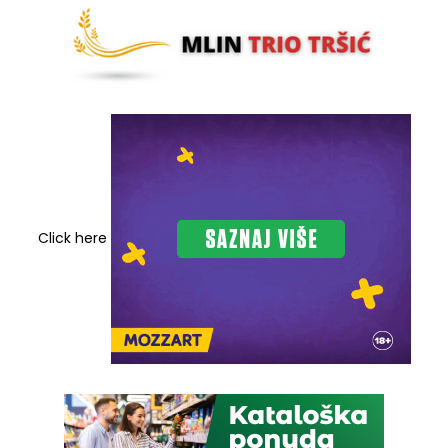
Click here