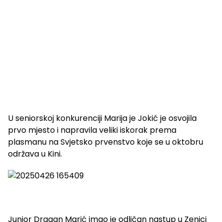
U seniorskoj konkurenciji Marija je Jokić je osvojila
prvo mjesto i napravila veliki iskorak prema
plasmanu na Svjetsko prvenstvo koje se u oktobru
održava u Kini.
Junior Dragan Marić imao je odličan nastup u Zenici