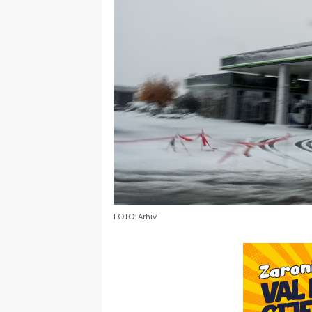
FOTO: Arhiv