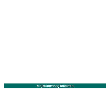
Kraj reklamnog sadržaja