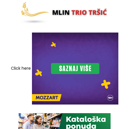
Click here