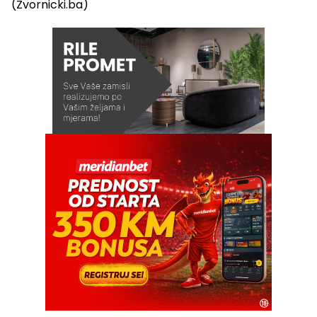
(Zvornicki.ba)