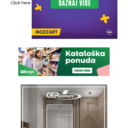
Click here