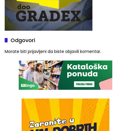
Odgovori
Morate biti
prijavljeni
da biste objavili komentar.