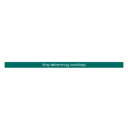
Kraj reklamnog sadržaja