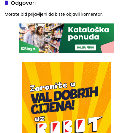
Odgovori
Morate biti
prijavljeni
da biste objavili komentar.