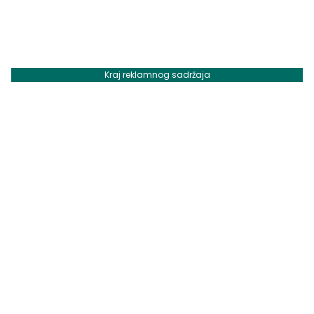
Kraj reklamnog sadržaja