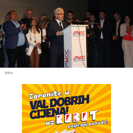
Arhiv