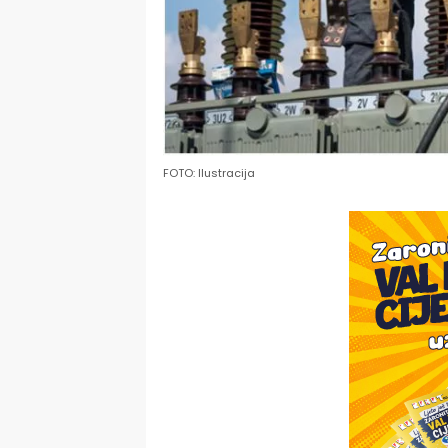
FOTO: Ilustracija