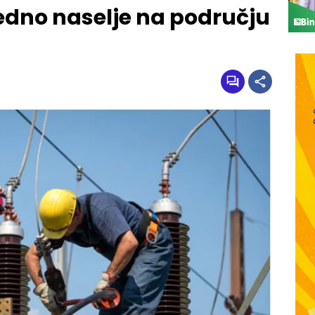
jedno naselje na području