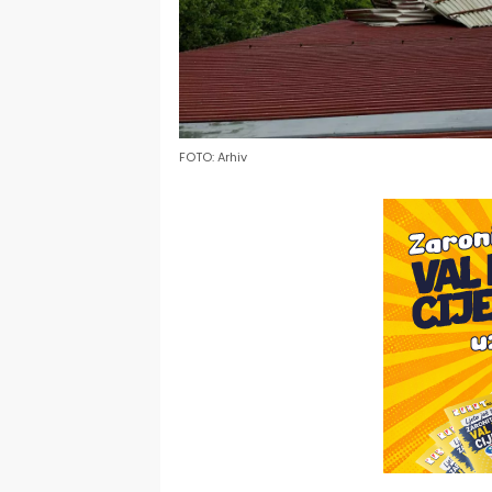
FOTO: Arhiv