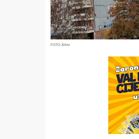
FOTO: Arhiv