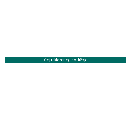
Kraj reklamnog sadržaja