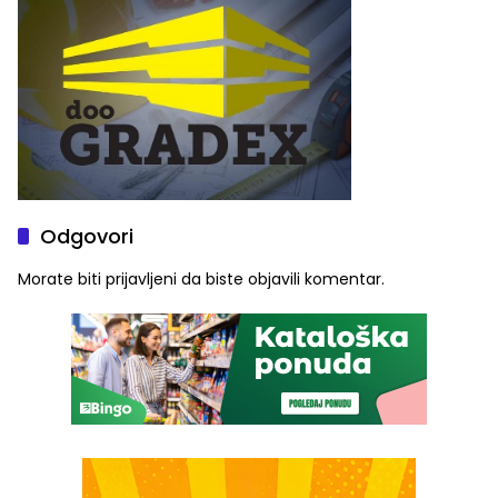
Odgovori
Morate biti
prijavljeni
da biste objavili komentar.