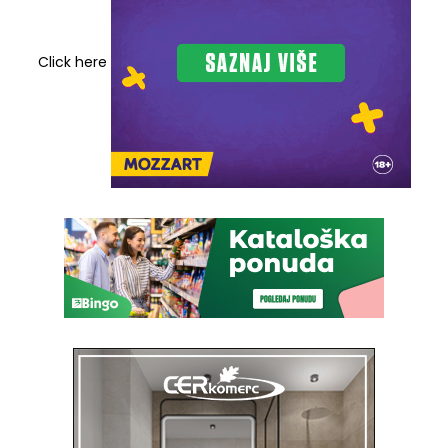
Click here