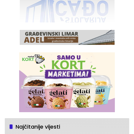
Najčitanije vijesti