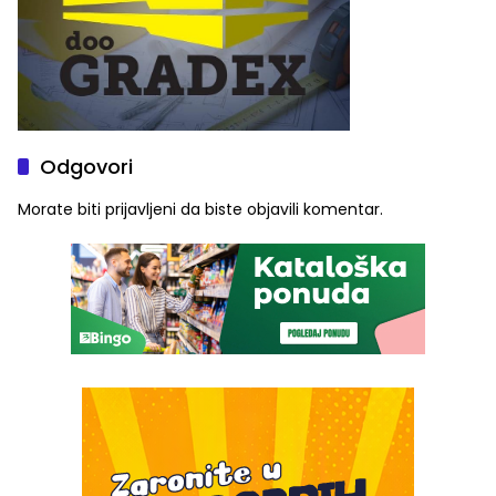
Odgovori
Morate biti
prijavljeni
da biste objavili komentar.