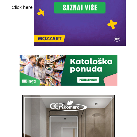
Click here