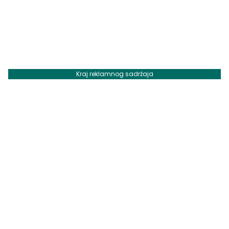
Kraj reklamnog sadržaja