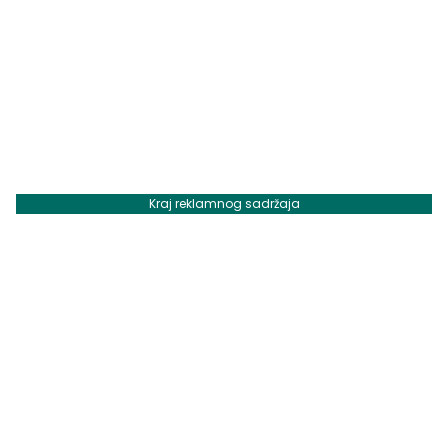
Kraj reklamnog sadržaja