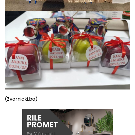
(Zvornicki.ba)