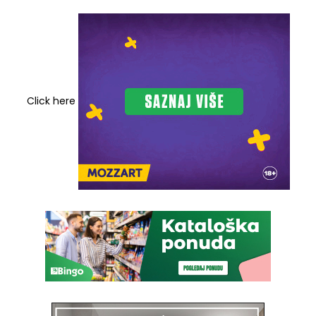
Click here