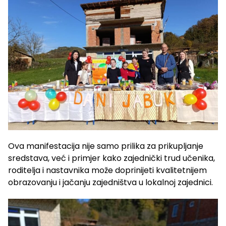
Ova manifestacija nije samo prilika za prikupljanje
sredstava, već i primjer kako zajednički trud učenika,
roditelja i nastavnika može doprinijeti kvalitetnijem
obrazovanju i jačanju zajedništva u lokalnoj zajednici.