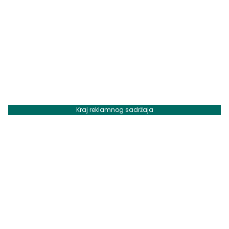
Kraj reklamnog sadržaja