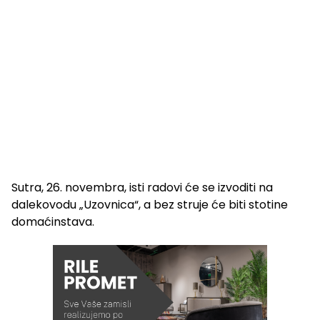
Sutra, 26. novembra, isti radovi će se izvoditi na
dalekovodu „Uzovnica“, a bez struje će biti stotine
domaćinstava.