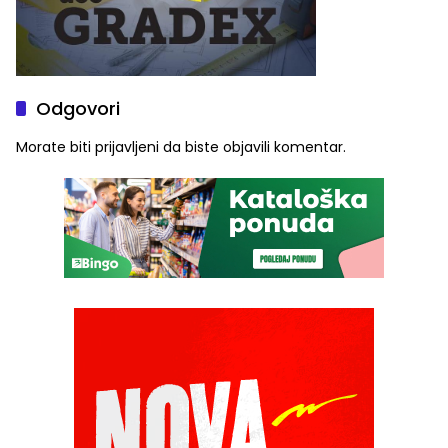
Odgovori
Morate biti
prijavljeni
da biste objavili komentar.