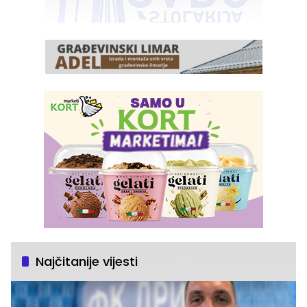
Najčitanije vijesti