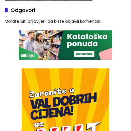
Odgovori
Morate biti
prijavljeni
da biste objavili komentar.