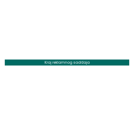
Kraj reklamnog sadržaja