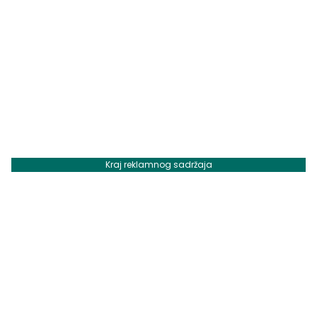
Kraj reklamnog sadržaja