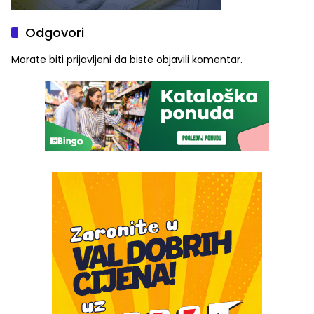
Odgovori
Morate biti
prijavljeni
da biste objavili komentar.