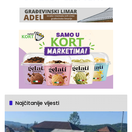
Najčitanije vijesti