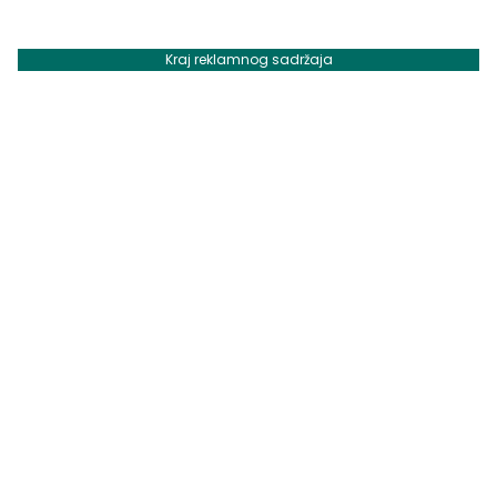
Kraj reklamnog sadržaja