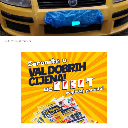
FOTO: Ilustracija