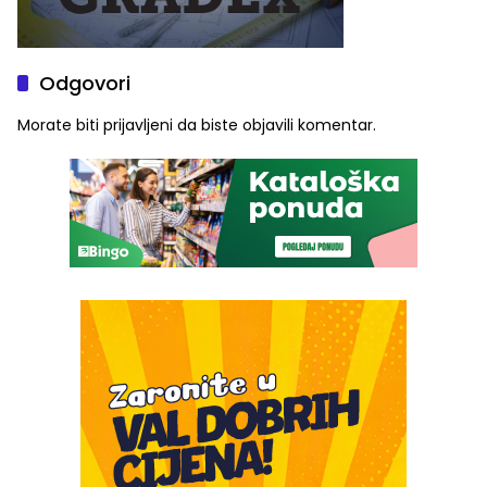
Odgovori
Morate biti
prijavljeni
da biste objavili komentar.