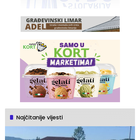
Najčitanije vijesti