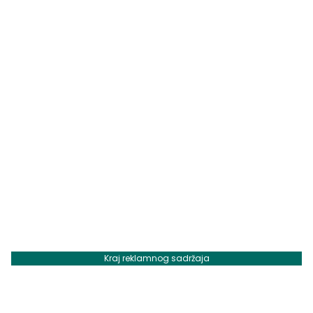
Kraj reklamnog sadržaja