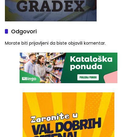
Odgovori
Morate biti
prijavljeni
da biste objavili komentar.