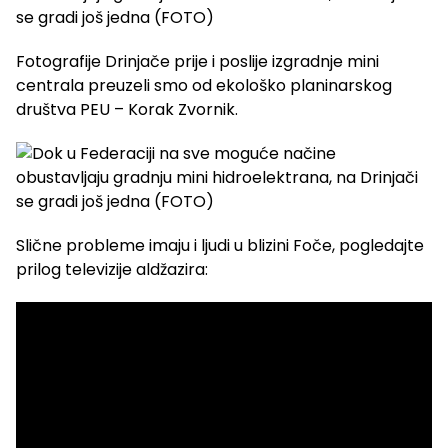
Fotografije Drinjače prije i poslije izgradnje mini
centrala preuzeli smo od ekološko planinarskog
društva PEU – Korak Zvornik.
Slične probleme imaju i ljudi u blizini Foče, pogledajte
prilog televizije aldžazira: