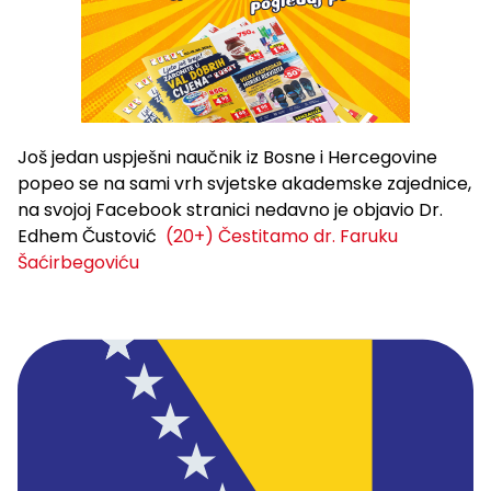
Još jedan uspješni naučnik iz Bosne i Hercegovine
popeo se na sami vrh svjetske akademske zajednice,
na svojoj Facebook stranici nedavno je objavio Dr.
Edhem Čustović
(20+) Čestitamo dr. Faruku
Šaćirbegoviću