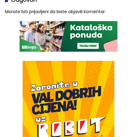
Morate biti
prijavljeni
da biste objavili komentar.