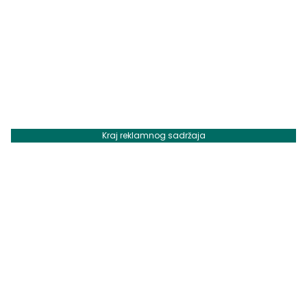
Kraj reklamnog sadržaja