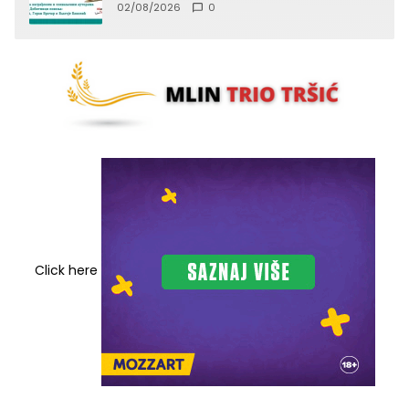
02/08/2026
0
Click here