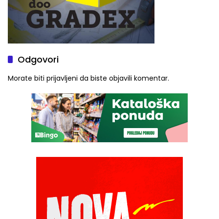
Odgovori
Morate biti
prijavljeni
da biste objavili komentar.