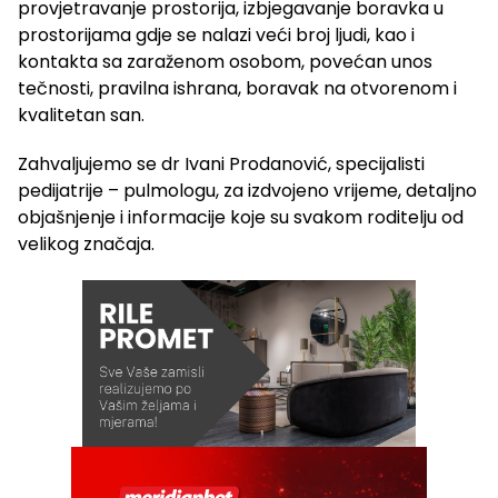
provjetravanje prostorija, izbjegavanje boravka u
prostorijama gdje se nalazi veći broj ljudi, kao i
kontakta sa zaraženom osobom, povećan unos
tečnosti, pravilna ishrana, boravak na otvorenom i
kvalitetan san.
Zahvaljujemo se dr Ivani Prodanović, specijalisti
pedijatrije – pulmologu, za izdvojeno vrijeme, detaljno
objašnjenje i informacije koje su svakom roditelju od
velikog značaja.