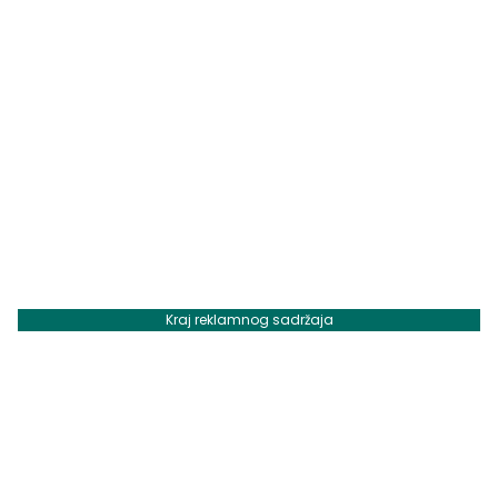
Kraj reklamnog sadržaja