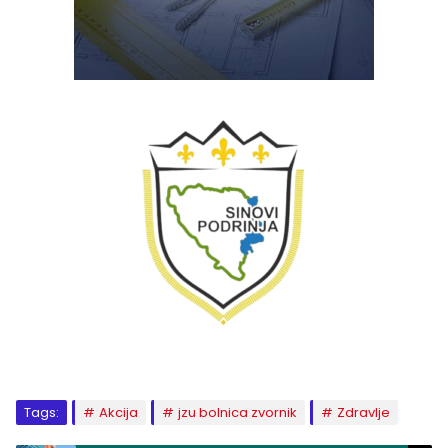
Tags:
Akcija
jzu bolnica zvornik
Zdravlje