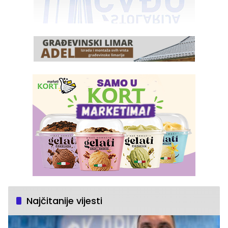
Najčitanije vijesti