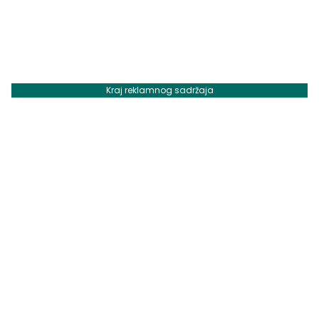
Kraj reklamnog sadržaja