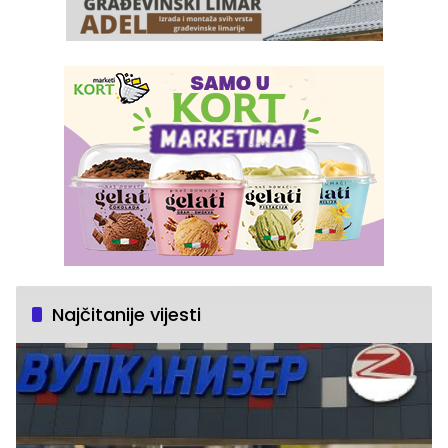
Najčitanije vijesti