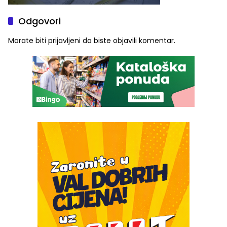
Odgovori
Morate biti
prijavljeni
da biste objavili komentar.