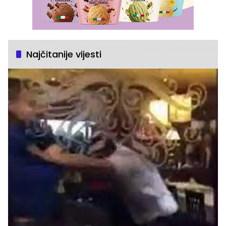
Najčitanije vijesti