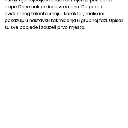
ekipe Drine nakon dugo vremena. Da pored
evidentnog talenta imaju i karakter, mališani
pokazuju u nastavku takmičenja u grupnoj fazi. Upisali
su sve pobjede i zauzeli prvo mjesto.