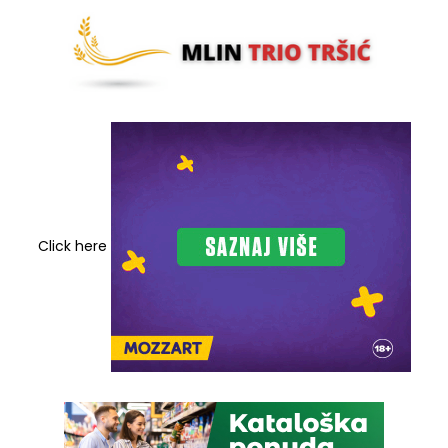
Click here