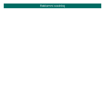
Reklamni sadržaj