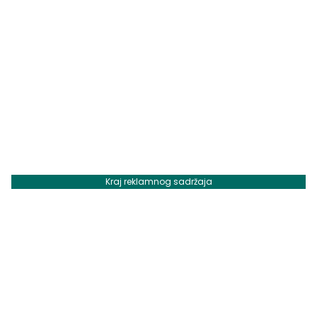
Kraj reklamnog sadržaja