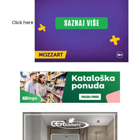
Click here