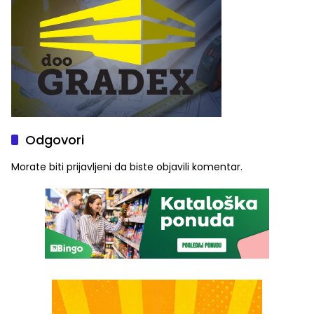
Odgovori
Morate biti
prijavljeni
da biste objavili komentar.