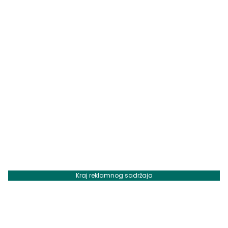
Kraj reklamnog sadržaja