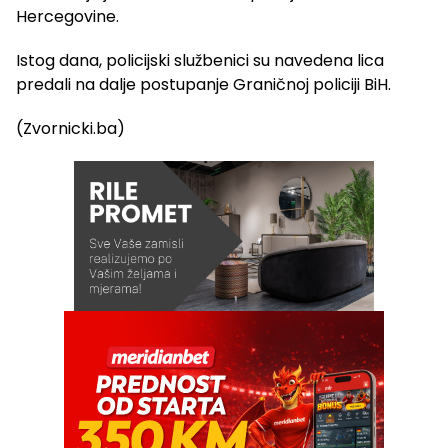
Hercegovine.
Istog dana, policijski službenici su navedena lica
predali na dalje postupanje Graničnoj policiji BiH.
(Zvornicki.ba)