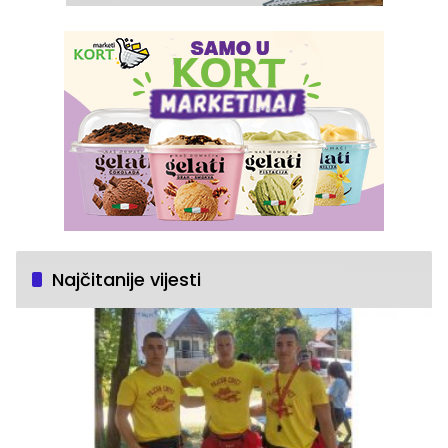
Najčitanije vijesti