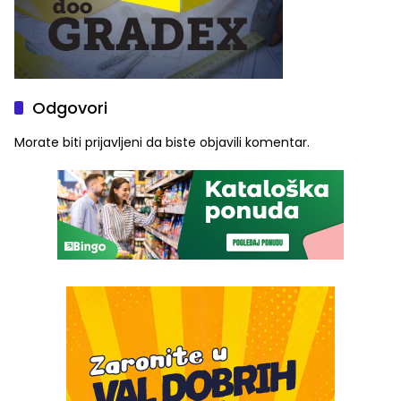
Odgovori
Morate biti
prijavljeni
da biste objavili komentar.