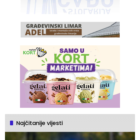
Najčitanije vijesti