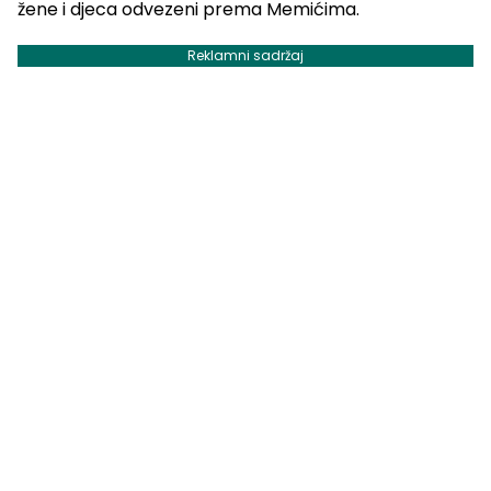
žene i djeca odvezeni prema Memićima.
Reklamni sadržaj