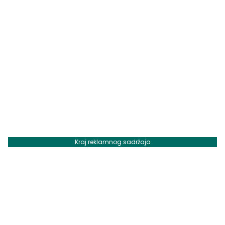
Kraj reklamnog sadržaja