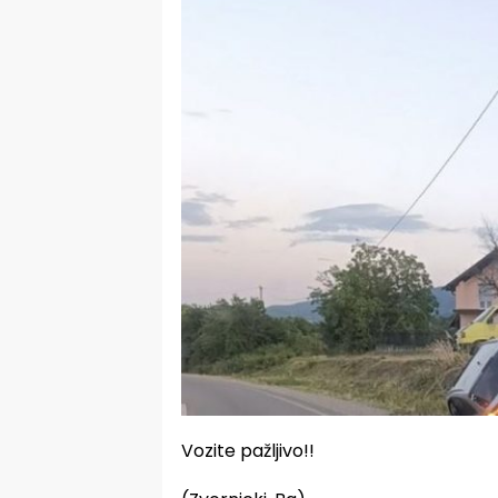
Vozite pažljivo!!