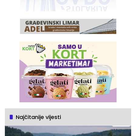
Najčitanije vijesti