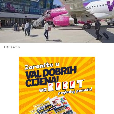
FOTO: Arhiv