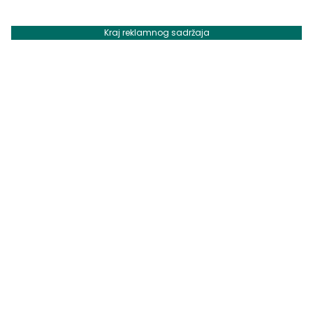
Kraj reklamnog sadržaja