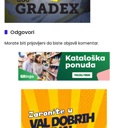
Odgovori
Morate biti
prijavljeni
da biste objavili komentar.