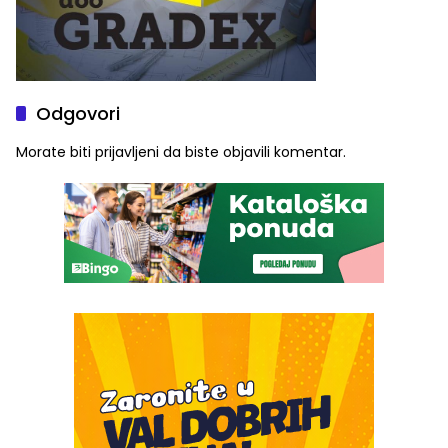
Odgovori
Morate biti
prijavljeni
da biste objavili komentar.