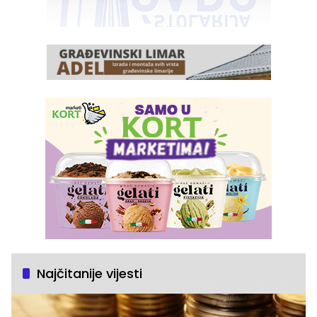
Najčitanije vijesti