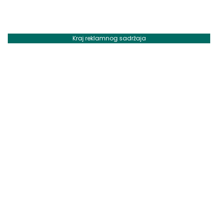
Kraj reklamnog sadržaja