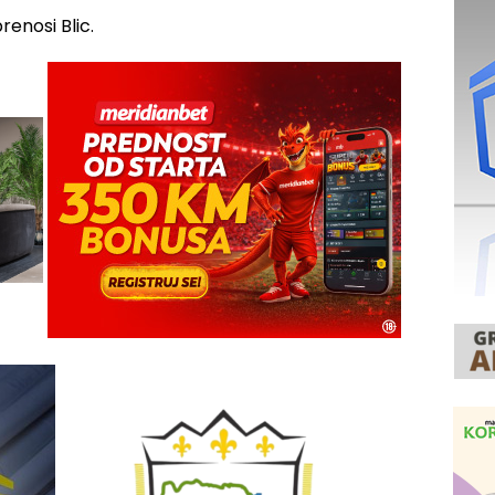
renosi Blic.