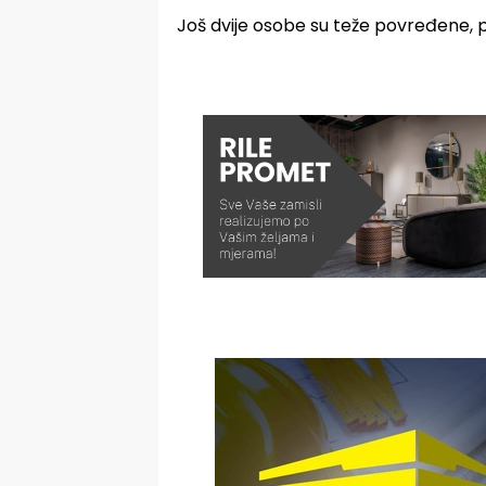
Još dvije osobe su teže povređene, p