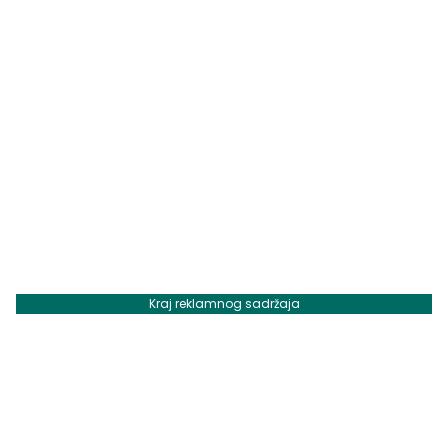
Kraj reklamnog sadržaja