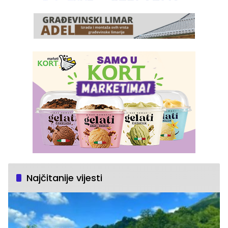
Najčitanije vijesti