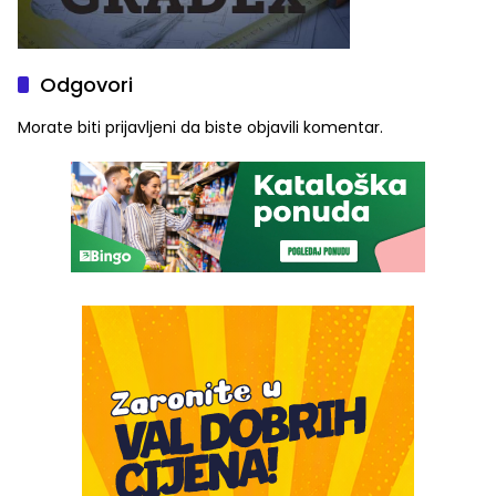
Odgovori
Morate biti
prijavljeni
da biste objavili komentar.