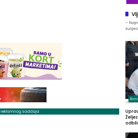
Vi
– Najno
susjed
Bizn
Upra
j reklamnog sadržaja
Želje
odbil
prije
FBiH: 