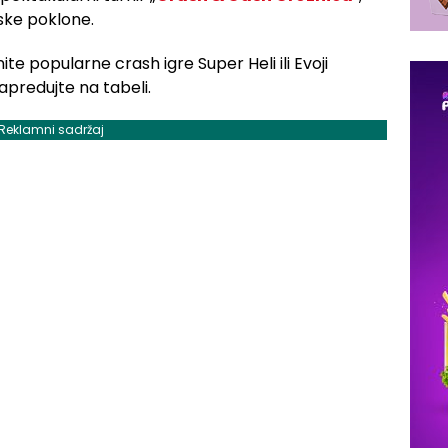
nske poklone.
ite popularne crash igre Super Heli ili Evoji
napredujte na tabeli.
Reklamni sadržaj