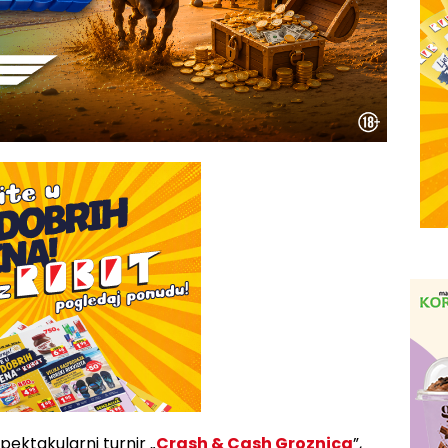
spektakularni turnir „
Crash & Cash Groznica
”,