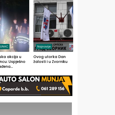
j jedino rješenje
TUNAC
Najnovije
ska akcija u
Ovog utorka Dan
ncu: Uspješno
žalosti i u Zvorniku
ađena
mdesetogodišnj
nka Lazić,
 iz Kravice.