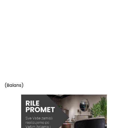
(Balans)