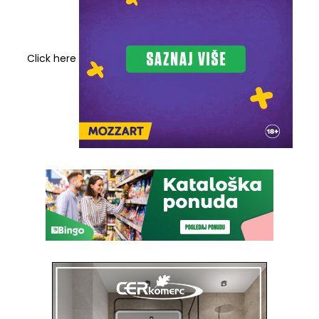
Click here