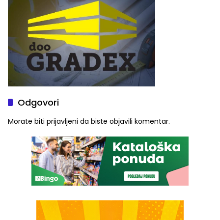
Odgovori
Morate biti
prijavljeni
da biste objavili komentar.