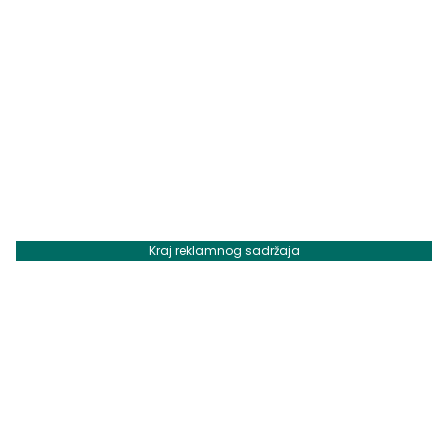
Kraj reklamnog sadržaja