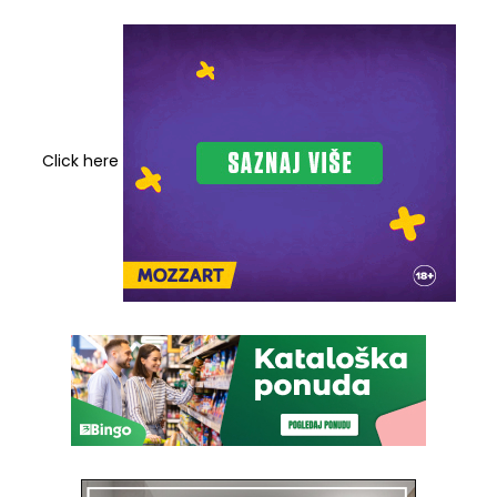
Click here