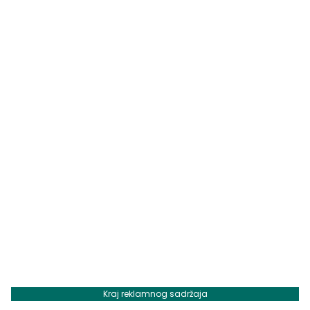
Kraj reklamnog sadržaja