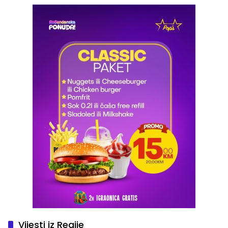
Vijesti iz Regije