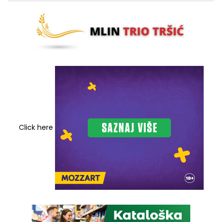
Click here