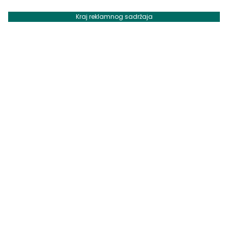
Kraj reklamnog sadržaja