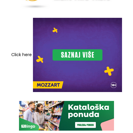
Click here