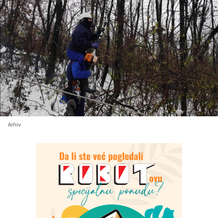
Arhiv