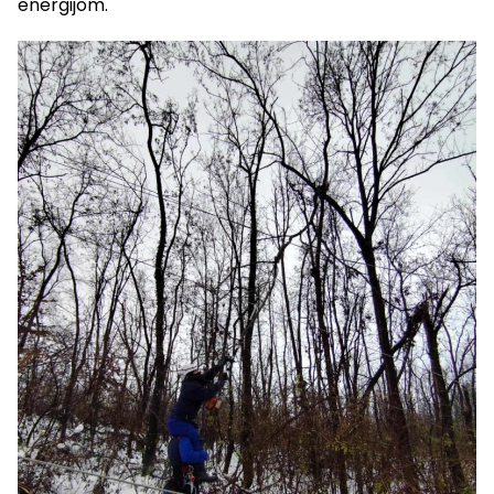
energijom.