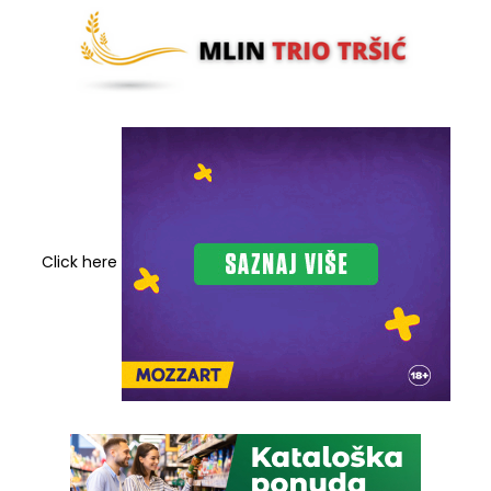
Click here