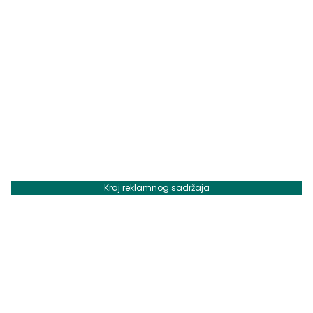
Kraj reklamnog sadržaja