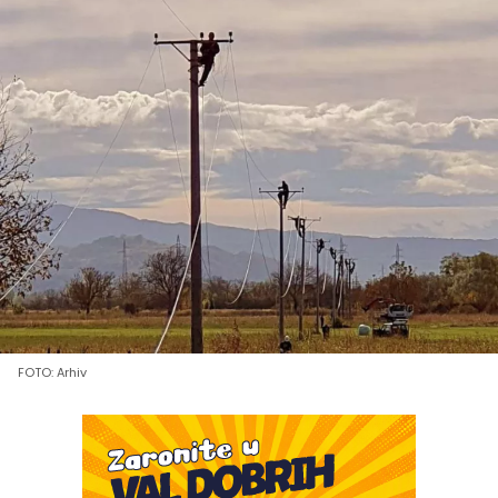
FOTO: Arhiv