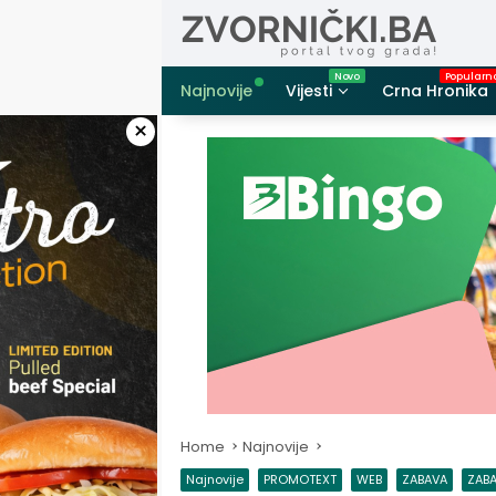
Skip
to
content
Najnovije
Vijesti
Crna Hronika
×
Home
Najnovije
Najnovije
PROMOTEXT
WEB
ZABAVA
ZAB