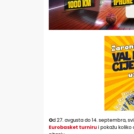
O
d 27. avgusta do 14. septembra, svi 
Eurobasket turniru
i pokažu koliko