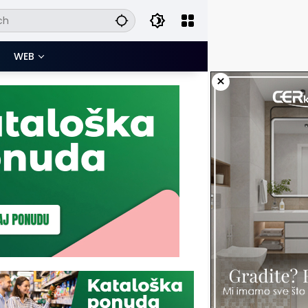
WEB
×