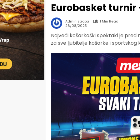
Eurobasket turnir –
Administrator
1 Min Read
26/08/2025
Najveći košarkaški spektakl je pred
za sve ljubitelje košarke i sportskog