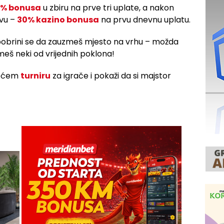
% bonusa
u zbiru na prve tri uplate, a nakon
avu –
30% kazino bonusa
na prvu dnevnu uplatu.
 i pobrini se da zauzmeš mjesto na vrhu – možda
meš neki od vrijednih poklona!
jvećem
turniru
za igrače i pokaži da si majstor