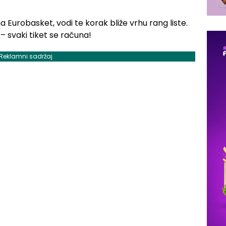
a Eurobasket, vodi te korak bliže vrhu rang liste.
i – svaki tiket se računa!
Reklamni sadržaj