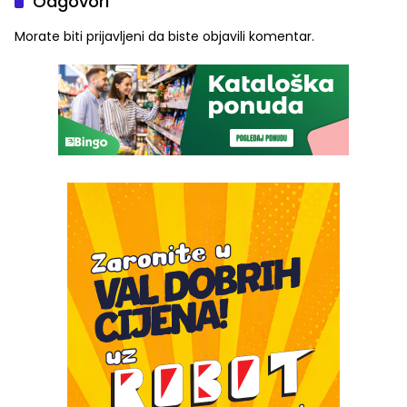
Odgovori
Morate biti
prijavljeni
da biste objavili komentar.