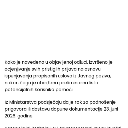
Kako je navedeno u objavljenoj odluci, izvršeno je
ocjenjivanje svih pristiglih prijava na osnovu
ispunjavanja propisanih uslova iz Javnog poziva,
nakon čega je utvrđena preliminarna lista
potencijalnih korisnika pomoći.
Iz Ministarstva podsjećaju da je rok za podnošenje
prigovora ili dostavu dopune dokumentacije 23. juni
2026. godine.