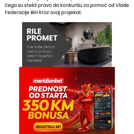
čega su stekli pravo da konkurišu za pomoć od Vlade
Federacije BiH kroz ovaj projekat.