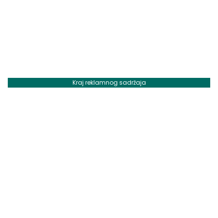
Kraj reklamnog sadržaja