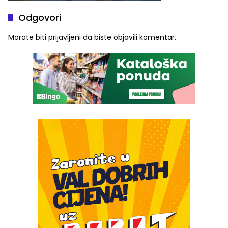
Odgovori
Morate biti
prijavljeni
da biste objavili komentar.