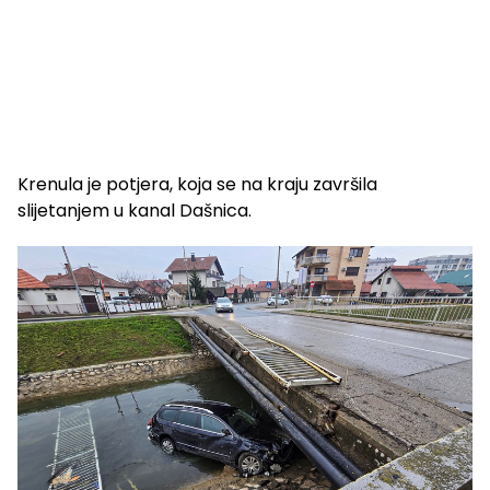
Krenula je potjera, koja se na kraju završila
slijetanjem u kanal Dašnica.