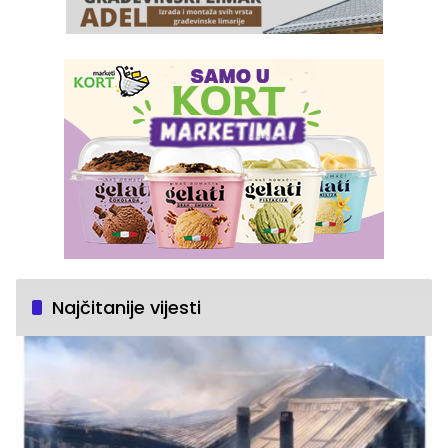
Najčitanije vijesti