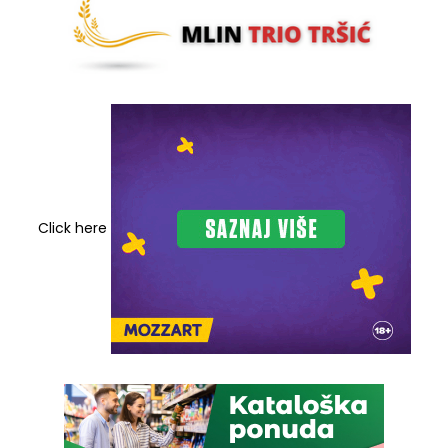
Click here