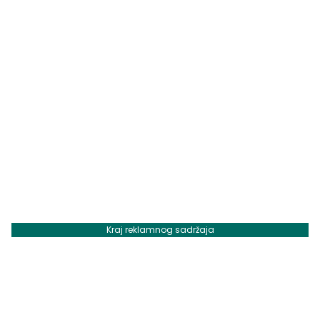
Kraj reklamnog sadržaja