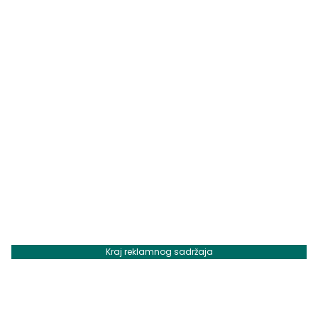
Kraj reklamnog sadržaja