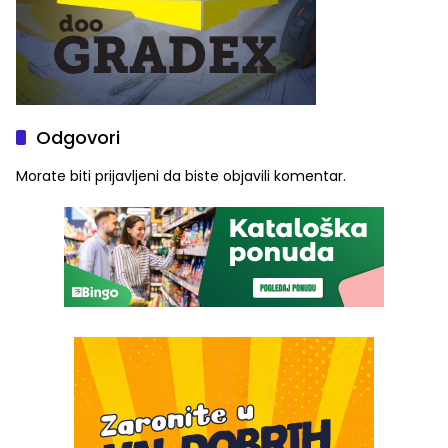
Odgovori
Morate biti
prijavljeni
da biste objavili komentar.