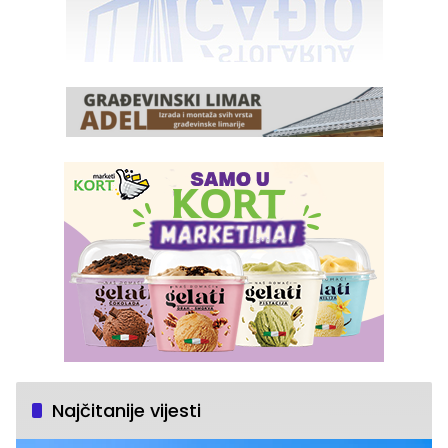
Najčitanije vijesti