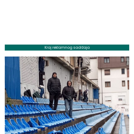
Kraj reklamnog sadržaja