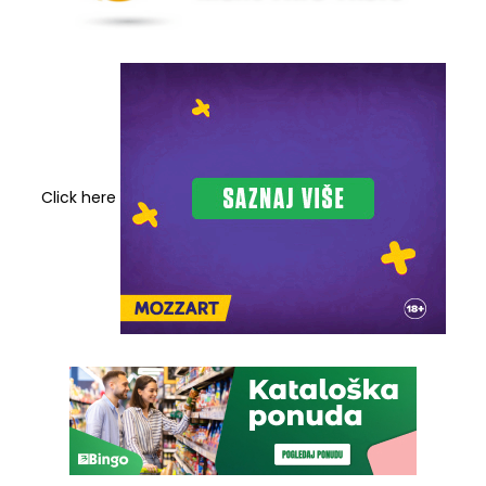
Click here