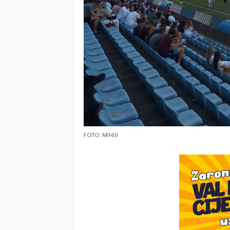
FOTO: ARHIV