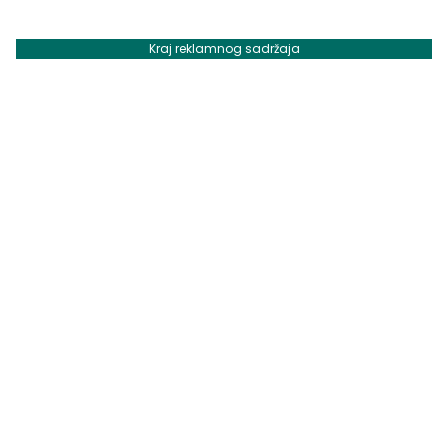
Kraj reklamnog sadržaja