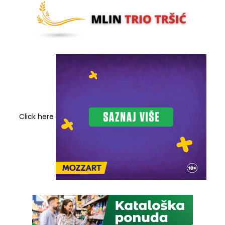
Click here